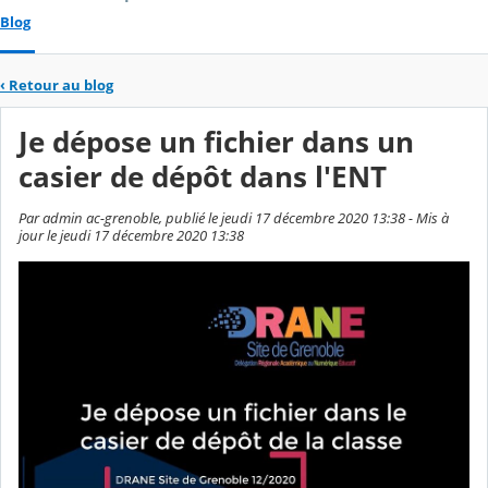
Blog
‹
Retour au blog
Je dépose un fichier dans un
casier de dépôt dans l'ENT
Par admin ac-grenoble, publié le jeudi 17 décembre 2020 13:38 - Mis à
jour le jeudi 17 décembre 2020 13:38