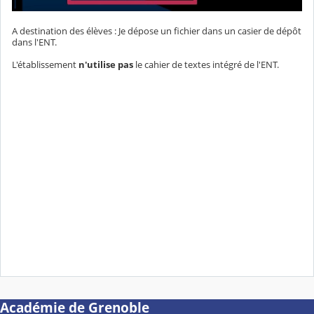
A destination des élèves : Je dépose un fichier dans un casier de dépôt
dans l'ENT.
L'établissement
n'utilise pas
le cahier de textes intégré de l'ENT.
Académie de Grenoble